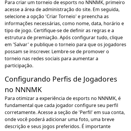
Para criar um torneio de esports no NNNMK, primeiro
acesse a área de administração do site. Em seguida,
selecione a opção 'Criar Torneio' e preencha as
informações necessárias, como nome, data, horário e
tipo de jogo. Certifique-se de definir as regras e a
estrutura de premiação. Após configurar tudo, clique
em 'Salvar' e publique o torneio para que os jogadores
possam se inscrever. Lembre-se de promover o
torneio nas redes sociais para aumentar a
participação.
Configurando Perfis de Jogadores
no NNNMK
Para otimizar a experiência de esports no NNNMK, é
fundamental que cada jogador configure seu perfil
corretamente. Acesse a seção de 'Perfil' em sua conta,
onde você poderá adicionar uma foto, uma breve
descrição e seus jogos preferidos. É importante