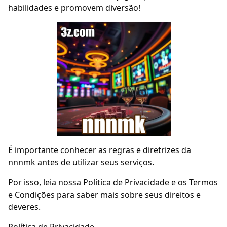
habilidades e promovem diversão!
É importante conhecer as regras e diretrizes da
nnnmk antes de utilizar seus serviços.
Por isso, leia nossa Política de Privacidade e os Termos
e Condições para saber mais sobre seus direitos e
deveres.