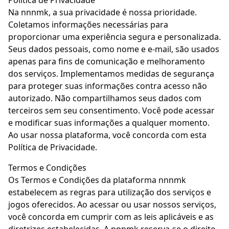
Política de Privacidade
Na nnnmk, a sua privacidade é nossa prioridade.
Coletamos informações necessárias para
proporcionar uma experiência segura e personalizada.
Seus dados pessoais, como nome e e-mail, são usados
apenas para fins de comunicação e melhoramento
dos serviços. Implementamos medidas de segurança
para proteger suas informações contra acesso não
autorizado. Não compartilhamos seus dados com
terceiros sem seu consentimento. Você pode acessar
e modificar suas informações a qualquer momento.
Ao usar nossa plataforma, você concorda com esta
Política de Privacidade.
Termos e Condições
Os Termos e Condições da plataforma nnnmk
estabelecem as regras para utilização dos serviços e
jogos oferecidos. Ao acessar ou usar nossos serviços,
você concorda em cumprir com as leis aplicáveis e as