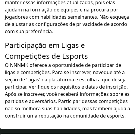
manter essas informações atualizadas, pois elas
ajudam na formação de equipes e na procura por
jogadores com habilidades semelhantes. Não esqueça
de ajustar as configurações de privacidade de acordo
com sua preferência.
Participação em Ligas e
Competições de Esports
O NNNMK oferece a oportunidade de participar de
ligas e competições. Para se inscrever, navegue até a
seção de 'Ligas' na plataforma e escolha a que deseja
participar. Verifique os requisitos e datas de inscrição.
Após se inscrever, você receberá informações sobre as
partidas e adversários. Participar dessas competições
não só melhora suas habilidades, mas também ajuda a
construir uma reputação na comunidade de esports.