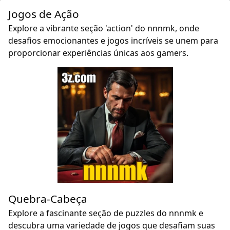
Jogos de Ação
Explore a vibrante seção 'action' do nnnmk, onde
desafios emocionantes e jogos incríveis se unem para
proporcionar experiências únicas aos gamers.
Quebra-Cabeça
Explore a fascinante seção de puzzles do nnnmk e
descubra uma variedade de jogos que desafiam suas