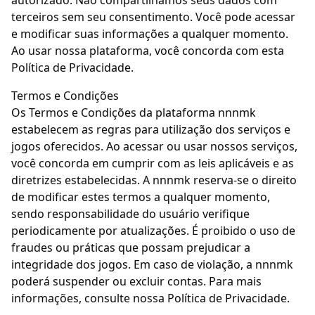
autorizado. Não compartilhamos seus dados com
terceiros sem seu consentimento. Você pode acessar
e modificar suas informações a qualquer momento.
Ao usar nossa plataforma, você concorda com esta
Política de Privacidade.
Termos e Condições
Os Termos e Condições da plataforma nnnmk
estabelecem as regras para utilização dos serviços e
jogos oferecidos. Ao acessar ou usar nossos serviços,
você concorda em cumprir com as leis aplicáveis e as
diretrizes estabelecidas. A nnnmk reserva-se o direito
de modificar estes termos a qualquer momento,
sendo responsabilidade do usuário verifique
periodicamente por atualizações. É proibido o uso de
fraudes ou práticas que possam prejudicar a
integridade dos jogos. Em caso de violação, a nnnmk
poderá suspender ou excluir contas. Para mais
informações, consulte nossa Política de Privacidade.