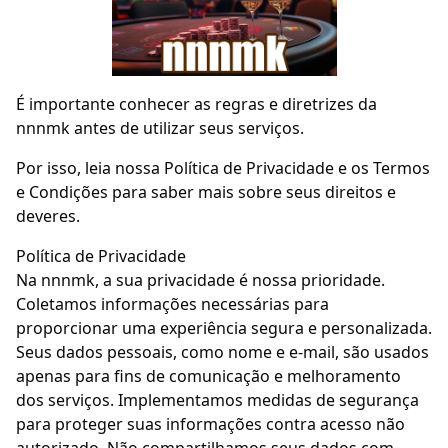
É importante conhecer as regras e diretrizes da
nnnmk antes de utilizar seus serviços.
Por isso, leia nossa Política de Privacidade e os Termos
e Condições para saber mais sobre seus direitos e
deveres.
Política de Privacidade
Na nnnmk, a sua privacidade é nossa prioridade.
Coletamos informações necessárias para
proporcionar uma experiência segura e personalizada.
Seus dados pessoais, como nome e e-mail, são usados
apenas para fins de comunicação e melhoramento
dos serviços. Implementamos medidas de segurança
para proteger suas informações contra acesso não