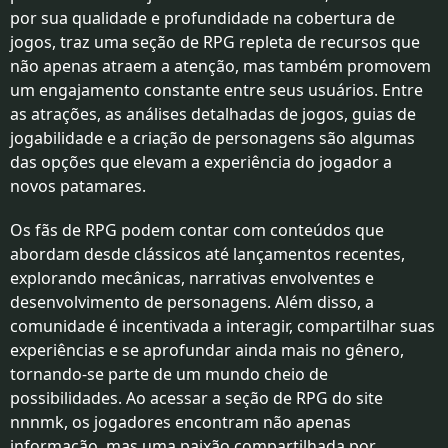
por sua qualidade e profundidade na cobertura de
jogos, traz uma seção de RPG repleta de recursos que
não apenas atraem a atenção, mas também promovem
um engajamento constante entre seus usuários. Entre
as atrações, as análises detalhadas de jogos, guias de
jogabilidade e a criação de personagens são algumas
das opções que elevam a experiência do jogador a
novos patamares.
Os fãs de RPG podem contar com conteúdos que
abordam desde clássicos até lançamentos recentes,
explorando mecânicas, narrativas envolventes e
desenvolvimento de personagens. Além disso, a
comunidade é incentivada a interagir, compartilhar suas
experiências e se aprofundar ainda mais no gênero,
tornando-se parte de um mundo cheio de
possibilidades. Ao acessar a seção de RPG do site
nnnmk, os jogadores encontram não apenas
informação, mas uma paixão compartilhada por