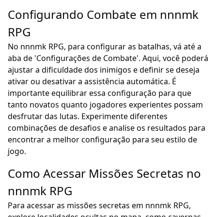
Configurando Combate em nnnmk
RPG
No nnnmk RPG, para configurar as batalhas, vá até a
aba de 'Configurações de Combate'. Aqui, você poderá
ajustar a dificuldade dos inimigos e definir se deseja
ativar ou desativar a assistência automática. É
importante equilibrar essa configuração para que
tanto novatos quanto jogadores experientes possam
desfrutar das lutas. Experimente diferentes
combinações de desafios e analise os resultados para
encontrar a melhor configuração para seu estilo de
jogo.
Como Acessar Missões Secretas no
nnnmk RPG
Para acessar as missões secretas em nnnmk RPG,