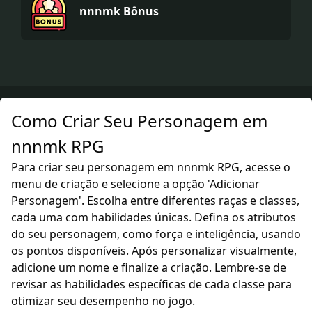
nnnmk Bônus
Como Criar Seu Personagem em
nnnmk RPG
Para criar seu personagem em nnnmk RPG, acesse o
menu de criação e selecione a opção 'Adicionar
Personagem'. Escolha entre diferentes raças e classes,
cada uma com habilidades únicas. Defina os atributos
do seu personagem, como força e inteligência, usando
os pontos disponíveis. Após personalizar visualmente,
adicione um nome e finalize a criação. Lembre-se de
revisar as habilidades específicas de cada classe para
otimizar seu desempenho no jogo.