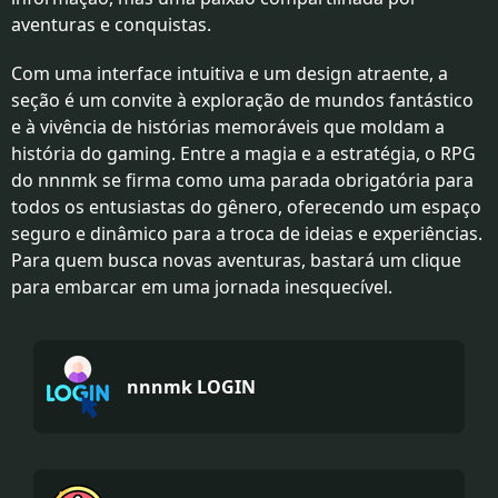
aventuras e conquistas.
Com uma interface intuitiva e um design atraente, a
seção é um convite à exploração de mundos fantástico
e à vivência de histórias memoráveis que moldam a
história do gaming. Entre a magia e a estratégia, o RPG
do nnnmk se firma como uma parada obrigatória para
todos os entusiastas do gênero, oferecendo um espaço
seguro e dinâmico para a troca de ideias e experiências.
Para quem busca novas aventuras, bastará um clique
para embarcar em uma jornada inesquecível.
nnnmk LOGIN