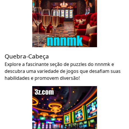
Quebra-Cabeça
Explore a fascinante seção de puzzles do nnnmk e
descubra uma variedade de jogos que desafiam suas
habilidades e promovem diversão!